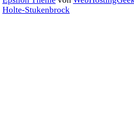
Holte-Stukenbrock