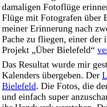
damaligen Fotoflüge erinne
Flüge mit Fotografen über B
meiner Erinnerung nach zw
Pache zu fliegen, einer der 
Projekt „Über Bielefeld“
ve
Das Resultat wurde mir gest
Kalenders übergeben. Der
L
Bielefeld
. Die Fotos, die d
und einfach super anzuscha