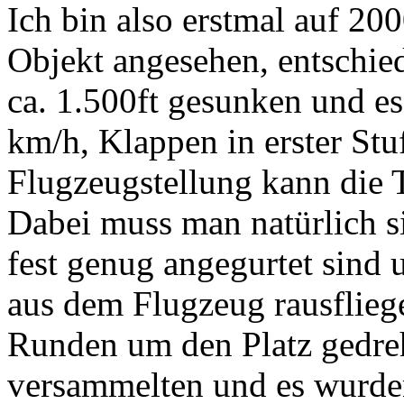
Ich bin also erstmal auf 20
Objekt angesehen, entschied
ca. 1.500ft gesunken und es
km/h, Klappen in erster Stuf
Flugzeugstellung kann die 
Dabei muss man natürlich si
fest genug angegurtet sind 
aus dem Flugzeug rausflieg
Runden um den Platz gedre
versammelten und es wurde