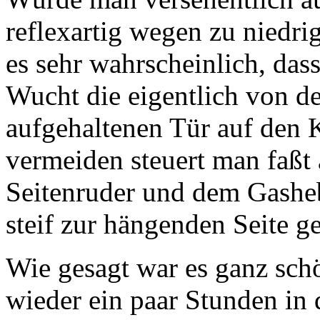
reflexartig wegen zu niedrig
es sehr wahrscheinlich, das
Wucht die eigentlich von d
aufgehaltenen Tür auf den 
vermeiden steuert man faßt 
Seitenruder und dem Gasheb
steif zur hängenden Seite ge
Wie gesagt war es ganz sch
wieder ein paar Stunden in 