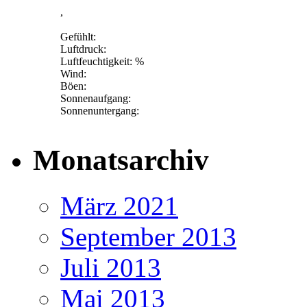
,
Gefühlt:
Luftdruck:
Luftfeuchtigkeit: %
Wind:
Böen:
Sonnenaufgang:
Sonnenuntergang:
Monatsarchiv
März 2021
September 2013
Juli 2013
Mai 2013