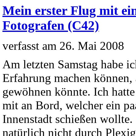
Mein erster Flug mit ei
Fotografen (C42)
verfasst am 26. Mai 2008
Am letzten Samstag habe ic
Erfahrung machen können, 
gewöhnen könnte. Ich hatte 
mit an Bord, welcher ein pa
Innenstadt schießen wollte.
natürlich nicht durch Plexig