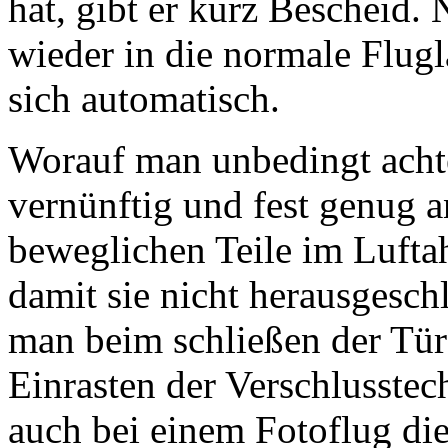
hat, gibt er kurz Bescheid.
wieder in die normale Flugl
sich automatisch.
Worauf man unbedingt achte
vernünftig und fest genug an
beweglichen Teile im Luftah
damit sie nicht herausgesc
man beim schließen der Tü
Einrasten der Verschlusstec
auch bei einem Fotoflug di