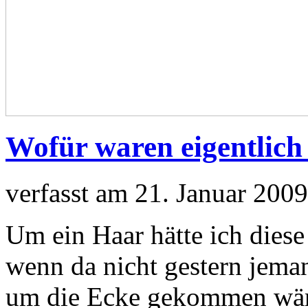
Wofür waren eigentlich 
verfasst am 21. Januar 2009
Um ein Haar hätte ich diese
wenn da nicht gestern jema
um die Ecke gekommen wäre