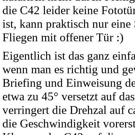
die C42 leider keine Fototü
ist, kann praktisch nur eine
Fliegen mit offener Tür :)
Eigentlich ist das ganz einf
wenn man es richtig und ge
Briefing und Einweisung de
etwa zu 45° versetzt auf da
verringert die Drehzal auf 
die Geschwindigkeit vorers