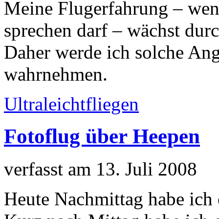
Meine Flugerfahrung – we
sprechen darf – wächst dur
Daher werde ich solche Ang
wahrnehmen.
Ultraleichtfliegen
Fotoflug über Heepen
verfasst am 13. Juli 2008
Heute Nachmittag habe ich 