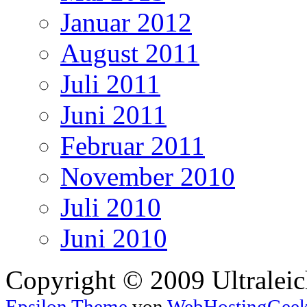
Januar 2012
August 2011
Juli 2011
Juni 2011
Februar 2011
November 2010
Juli 2010
Juni 2010
Copyright © 2009 Ultraleic
Epsilon Theme
von
WebHostingGee