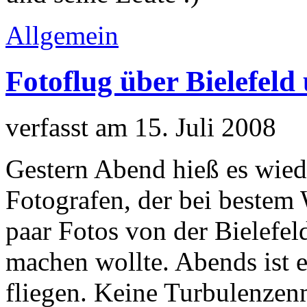
Allgemein
Fotoflug über Bielefel
verfasst am 15. Juli 2008
Gestern Abend hieß es wiede
Fotografen, der bei bestem
paar Fotos von der Bielefe
machen wollte. Abends ist 
fliegen. Keine Turbulenze