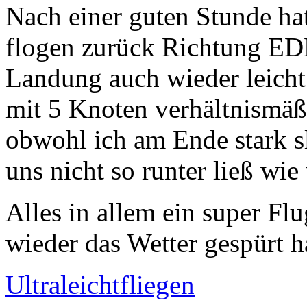
Nach einer guten Stunde hat
flogen zurück Richtung ED
Landung auch wieder leicht
mit 5 Knoten verhältnismäß
obwohl ich am Ende stark s
uns nicht so runter ließ wie 
Alles in allem ein super Fl
wieder das Wetter gespürt h
Ultraleichtfliegen