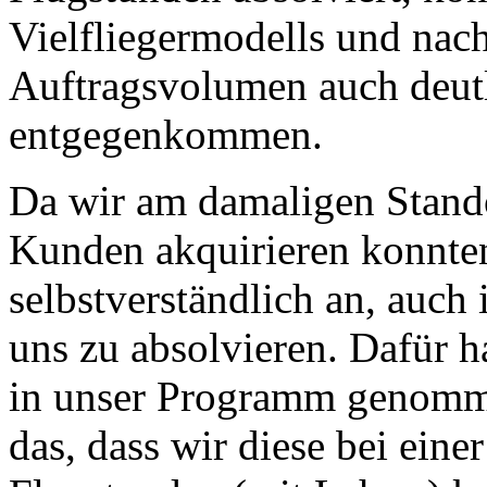
Vielfliegermodells und nach
Auftragsvolumen auch deutl
entgegenkommen.
Da wir am damaligen Stando
Kunden akquirieren konnten
selbstverständlich an, auch
uns zu absolvieren. Dafür h
in unser Programm genomme
das, dass wir diese bei ei