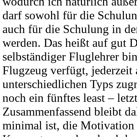
wodurch ich natürlich äußer
darf sowohl für die Schulun
auch für die Schulung in d
werden. Das heißt auf gut D
selbständiger Fluglehrer bin
Flugzeug verfügt, jederzeit
unterschiedlichen Typs zugr
noch ein fünftes least – letz
Zusammenfassend bleibt dah
minimal ist, die Motivation