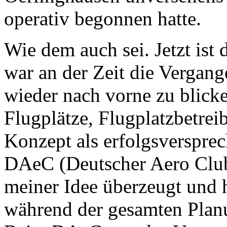
operativ begonnen hatte.
Wie dem auch sei. Jetzt ist
war an der Zeit die Vergang
wieder nach vorne zu blick
Flugplätze, Flugplatzbetrei
Konzept als erfolgsverspre
DAeC (Deutscher Aero Clu
meiner Idee überzeugt und 
während der gesamten Planun