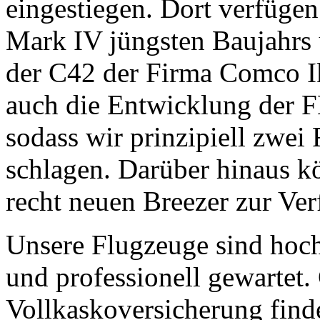
eingestiegen. Dort verfüge
Mark IV jüngsten Baujahrs 
der C42 der Firma Comco Ika
auch die Entwicklung der F
sodass wir prinzipiell zwei
schlagen. Darüber hinaus k
recht neuen Breezer zur Ver
Unsere Flugzeuge sind hoch
und professionell gewartet.
Vollkaskoversicherung find