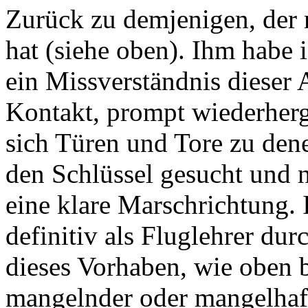
Zurück zu demjenigen, der 
hat (siehe oben). Ihm habe 
ein Missverständnis dieser 
Kontakt, prompt wiederherge
sich Türen und Tore zu dene
den Schlüssel gesucht und n
eine klare Marschrichtung. 
definitiv als Fluglehrer durc
dieses Vorhaben, wie oben b
mangelnder oder mangelha