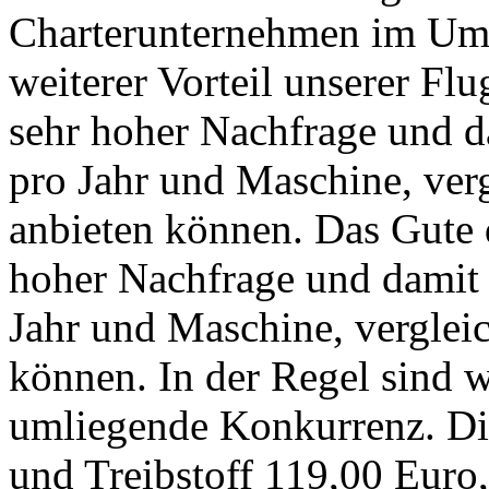
Charterunternehmen im Umkr
weiterer Vorteil unserer Flu
sehr hoher Nachfrage und d
pro Jahr und Maschine, verg
anbieten können. Das Gute d
hoher Nachfrage und damit 
Jahr und Maschine, vergleic
können. In der Regel sind wi
umliegende Konkurrenz. Die
und Treibstoff 119,00 Euro, 