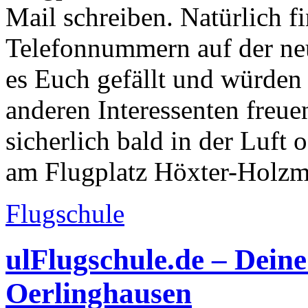
Mail schreiben. Natürlich fi
Telefonnummern auf der ne
es Euch gefällt und würden 
anderen Interessenten freue
sicherlich bald in der Luft 
am Flugplatz Höxter-Holzm
Flugschule
ulFlugschule.de – Deine
Oerlinghausen