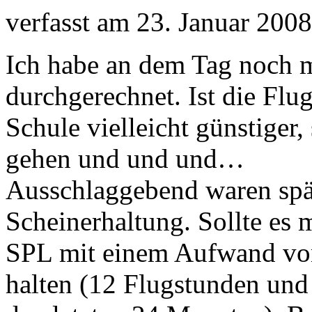
verfasst am 23. Januar 2008
Ich habe an dem Tag noch m
durchgerechnet. Ist die Flu
Schule vielleicht günstiger, 
gehen und und und…
Ausschlaggebend waren spät
Scheinerhaltung. Sollte es
SPL mit einem Aufwand vo
halten (12 Flugstunden und