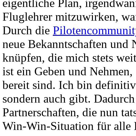
eigentliche Plan, irgendwan
Fluglehrer mitzuwirken, wa
Durch die
Pilotencommunit
neue Bekanntschaften und 
knüpfen, die mich stets wei
ist ein Geben und Nehmen, 
bereit sind. Ich bin definit
sondern auch gibt. Dadurch
Partnerschaften, die nun tat
Win-Win-Situation für alle B