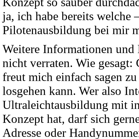
Konzept so sauber durchdach
ja, ich habe bereits welche
Pilotenausbildung bei mir m
Weitere Informationen und 
nicht verraten. Wie gesagt:
freut mich einfach sagen zu
losgehen kann. Wer also Int
Ultraleichtausbildung mit 
Konzept hat, darf sich gern
Adresse oder Handynummer 