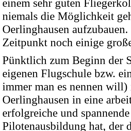
einem sehr guten Fliegerkol
niemals die Möglichkeit geh
Oerlinghausen aufzubauen.
Zeitpunkt noch einige groß
Pünktlich zum Beginn der Sa
eigenen Flugschule bzw. ei
immer man es nennen will) 
Oerlinghausen in eine arbeit
erfolgreiche und spannende 
Pilotenausbildung hat, der 