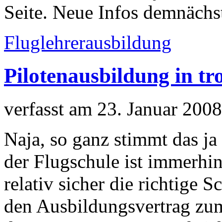
Seite. Neue Infos demnächs
Fluglehrerausbildung
Pilotenausbildung in t
verfasst am 23. Januar 2008
Naja, so ganz stimmt das ja 
der Flugschule ist immerhin
relativ sicher die richtige
den Ausbildungsvertrag zum