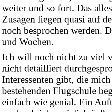
weiter und so fort. Das alle
Zusagen liegen quasi auf d
noch besprochen werden. D
und Wochen.
Ich will noch nicht zu viel
nicht detailliert durchgespro
Interessenten gibt, die mich
bestehenden Flugschule beg
einfach wie genial. Ein Auft