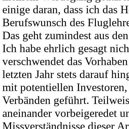
einige daran, dass ich das 
Berufswunsch des Fluglehre
Das geht zumindest aus den 
Ich habe ehrlich gesagt ni
verschwendet das Vorhaben 
letzten Jahr stets darauf hi
mit potentiellen Investoren
Verbänden geführt. Teilweis
aneinander vorbeigeredet u
Missverständnisse dieser A