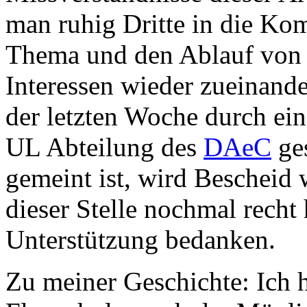
man ruhig Dritte in die Kom
Thema und den Ablauf von 
Interessen wieder zueinand
der letzten Woche durch ei
UL Abteilung des
DAeC
ges
gemeint ist, wird Bescheid
dieser Stelle nochmal recht h
Unterstützung bedanken.
Zu meiner Geschichte: Ich 