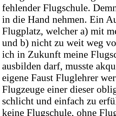
fehlender Flugschule. Demn
in die Hand nehmen. Ein Au
Flugplatz, welcher a) mit 
und b) nicht zu weit weg v
ich in Zukunft meine Flugs
ausbilden darf, musste akq
eigene Faust Fluglehrer we
Flugzeuge einer dieser obli
schlicht und einfach zu erf
keine Flugschule, ohne Flu