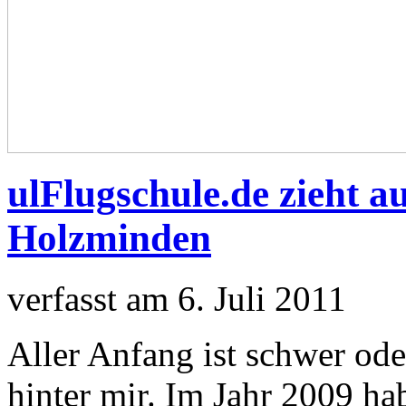
ulFlugschule.de zieht a
Holzminden
verfasst am 6. Juli 2011
Aller Anfang ist schwer ode
hinter mir. Im Jahr 2009 h