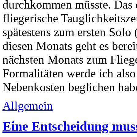
durchkommen müsste. Das 
fliegerische Tauglichkeitsz
spätestens zum ersten Solo 
diesen Monats geht es bere
nächsten Monats zum Fliege
Formalitäten werde ich als
Nebenkosten beglichen hab
Allgemein
Eine Entscheidung muss