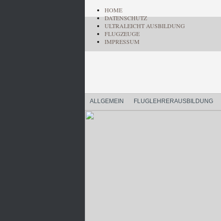
HOME
DATENSCHUTZ
ULTRALEICHT AUSBILDUNG
FLUGZEUGE
IMPRESSUM
ALLGEMEIN
FLUGLEHRERAUSBILDUNG