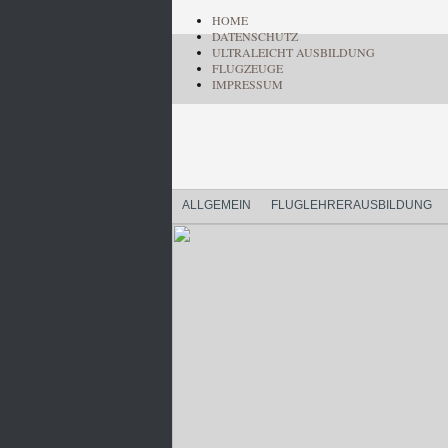
HOME
DATENSCHUTZ
ULTRALEICHT AUSBILDUNG
FLUGZEUGE
IMPRESSUM
ALLGEMEIN
FLUGLEHRERAUSBILDUNG